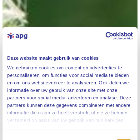
Deze website maakt gebruik van cookies
We gebruiken cookies om content en advertenties te
personaliseren, om functies voor social media te bieden
en om ons websiteverkeer te analyseren. Ook delen we
informatie over uw gebruik van onze site met onze
partners voor social media, adverteren en analyse. Deze
partners kunnen deze gegevens combineren met andere
informatie die u aan ze heeft verstrekt of die ze hebben
Sluiten
verzameld op basis van uw gebruik van hun services.
Toestemmingsselectie