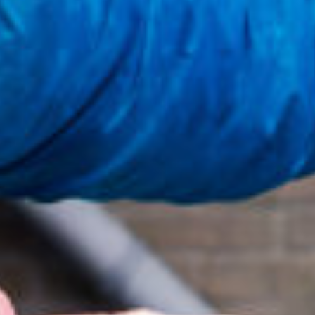
Engels
Nederlands