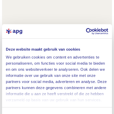
Deze website maakt gebruik van cookies
We gebruiken cookies om content en advertenties te
personaliseren, om functies voor social media te bieden
en om ons websiteverkeer te analyseren. Ook delen we
informatie over uw gebruik van onze site met onze
partners voor social media, adverteren en analyse. Deze
partners kunnen deze gegevens combineren met andere
informatie die u aan ze heeft verstrekt of die ze hebben
Sluiten
verzameld op basis van uw gebruik van hun services.
Toestemmingsselectie