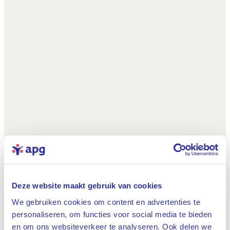
Deze website maakt gebruik van cookies
We gebruiken cookies om content en advertenties te
personaliseren, om functies voor social media te bieden
en om ons websiteverkeer te analyseren. Ook delen we