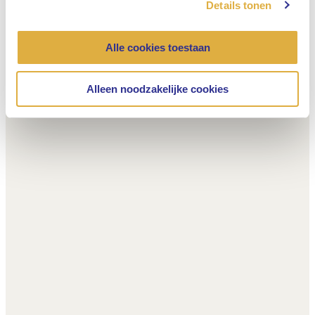
Details tonen
Alle cookies toestaan
Alleen noodzakelijke cookies