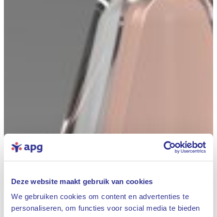
Deze website maakt gebruik van cookies
We gebruiken cookies om content en advertenties te
personaliseren, om functies voor social media te bieden