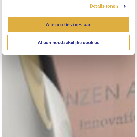
Details tonen
Alle cookies toestaan
Alleen noodzakelijke cookies