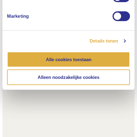
Marketing
Details tonen
Alle cookies toestaan
Alleen noodzakelijke cookies