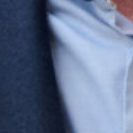
Engels
Nederlands