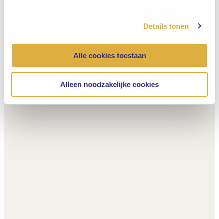
Details tonen
Alle cookies toestaan
Alleen noodzakelijke cookies