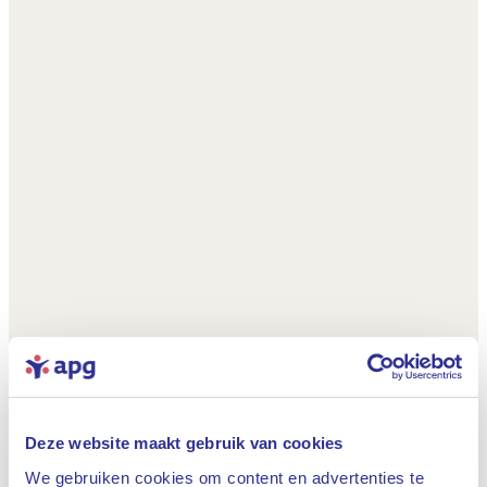
Deze website maakt gebruik van cookies
We gebruiken cookies om content en advertenties te