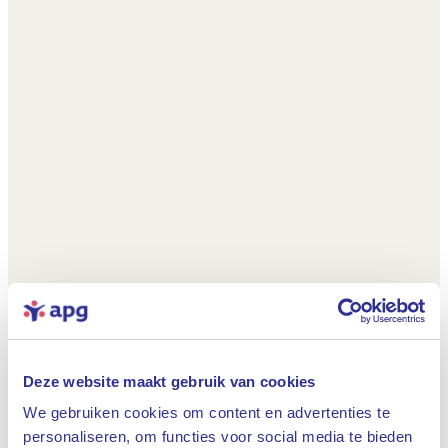
Deze website maakt gebruik van cookies
We gebruiken cookies om content en advertenties te
personaliseren, om functies voor social media te bieden