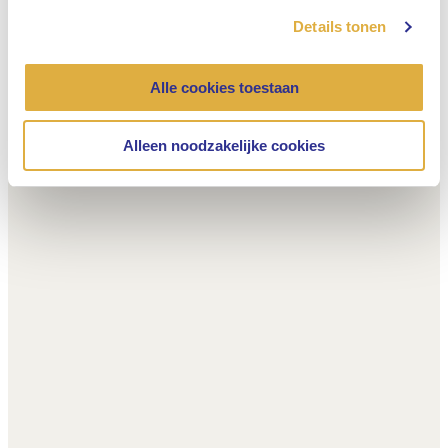
Details tonen
Alle cookies toestaan
Alleen noodzakelijke cookies