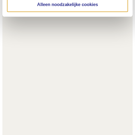
Alleen noodzakelijke cookies