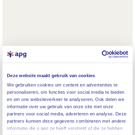
Deze website maakt gebruik van cookies
We gebruiken cookies om content en advertenties te
personaliseren, om functies voor social media te bieden
en om ons websiteverkeer te analyseren. Ook delen we
informatie over uw gebruik van onze site met onze
partners voor social media, adverteren en analyse. Deze
partners kunnen deze gegevens combineren met andere
informatie die u aan ze heeft verstrekt of die ze hebben
Sluiten