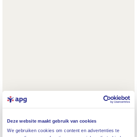
Deze website maakt gebruik van cookies
We gebruiken cookies om content en advertenties te