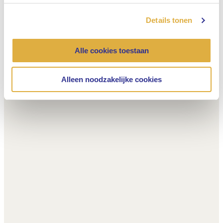
Details tonen
Alle cookies toestaan
Alleen noodzakelijke cookies