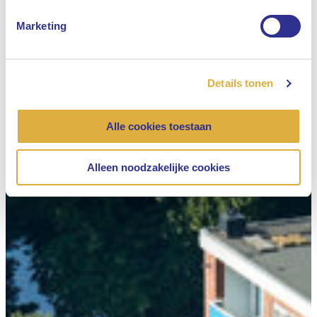
Marketing
Details tonen
Alle cookies toestaan
Alleen noodzakelijke cookies