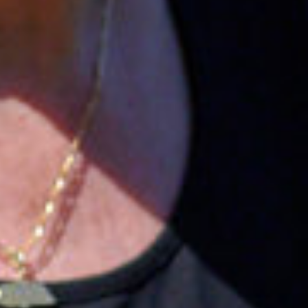
Engels
Nederlands