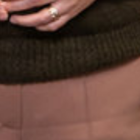
Engels
Nederlands