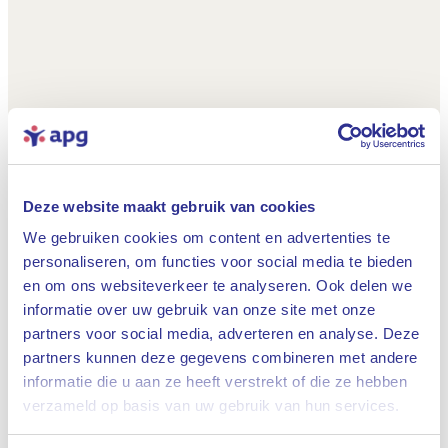
Deze website maakt gebruik van cookies
We gebruiken cookies om content en advertenties te
personaliseren, om functies voor social media te bieden
en om ons websiteverkeer te analyseren. Ook delen we
informatie over uw gebruik van onze site met onze
partners voor social media, adverteren en analyse. Deze
partners kunnen deze gegevens combineren met andere
informatie die u aan ze heeft verstrekt of die ze hebben
Sluiten
verzameld op basis van uw gebruik van hun services.