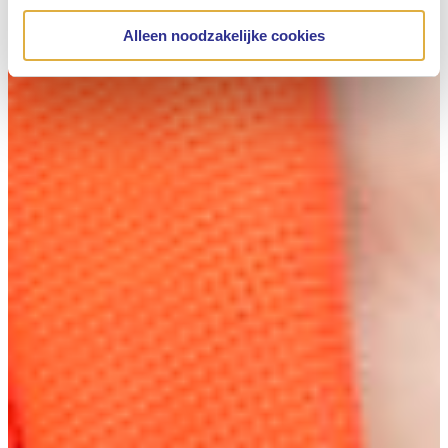
Alleen noodzakelijke cookies