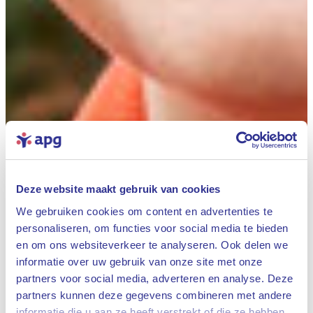
Deze website maakt gebruik van cookies
We gebruiken cookies om content en advertenties te
personaliseren, om functies voor social media te bieden
en om ons websiteverkeer te analyseren. Ook delen we
informatie over uw gebruik van onze site met onze
partners voor social media, adverteren en analyse. Deze
partners kunnen deze gegevens combineren met andere
informatie die u aan ze heeft verstrekt of die ze hebben
Sluiten