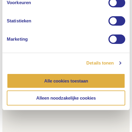
Voorkeuren
Nederlands
Statistieken
Marketing
Details tonen
Alle cookies toestaan
Alleen noodzakelijke cookies