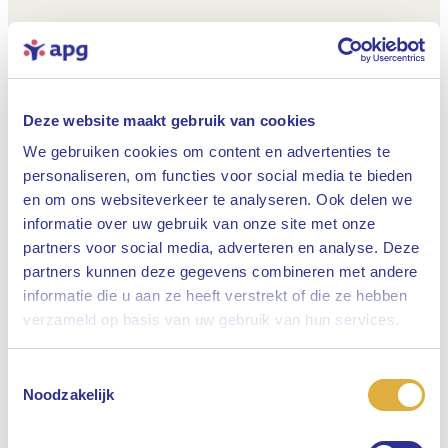
Deze website maakt gebruik van cookies
We gebruiken cookies om content en advertenties te
personaliseren, om functies voor social media te bieden
en om ons websiteverkeer te analyseren. Ook delen we
informatie over uw gebruik van onze site met onze
partners voor social media, adverteren en analyse. Deze
partners kunnen deze gegevens combineren met andere
informatie die u aan ze heeft verstrekt of die ze hebben
Sluiten
verzameld op basis van uw gebruik van hun services.
Toestemmingsselectie
Selecteer uw taal
Noodzakelijk
Engels