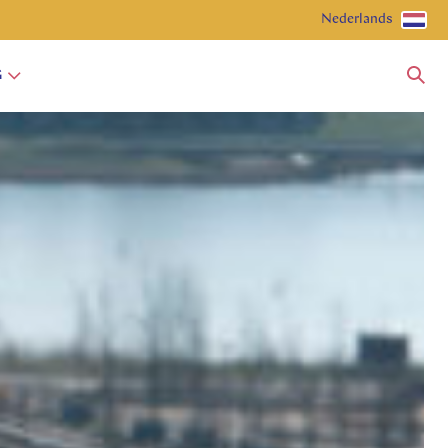
Nederlands
G