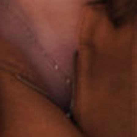
Engels
Nederlands