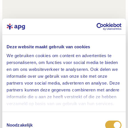
Deze website maakt gebruik van cookies
We gebruiken cookies om content en advertenties te
personaliseren, om functies voor social media te bieden
en om ons websiteverkeer te analyseren. Ook delen we
informatie over uw gebruik van onze site met onze
partners voor social media, adverteren en analyse. Deze
partners kunnen deze gegevens combineren met andere
informatie die u aan ze heeft verstrekt of die ze hebben
Sluiten
verzameld op basis van uw gebruik van hun services.
Toestemmingsselectie
Selecteer uw taal
Noodzakelijk