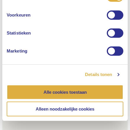
Engels
Voorkeuren
Nederlands
Statistieken
Marketing
Details tonen
Alle cookies toestaan
Alleen noodzakelijke cookies