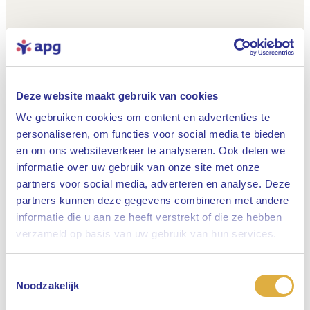
Deze website maakt gebruik van cookies
We gebruiken cookies om content en advertenties te
personaliseren, om functies voor social media te bieden
en om ons websiteverkeer te analyseren. Ook delen we
informatie over uw gebruik van onze site met onze
partners voor social media, adverteren en analyse. Deze
partners kunnen deze gegevens combineren met andere
informatie die u aan ze heeft verstrekt of die ze hebben
Sluiten
verzameld op basis van uw gebruik van hun services.
Toestemmingsselectie
Selecteer uw taal
Noodzakelijk