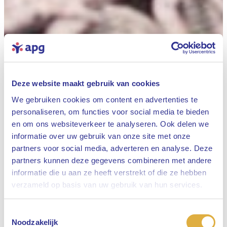
Deze website maakt gebruik van cookies
We gebruiken cookies om content en advertenties te
personaliseren, om functies voor social media te bieden
en om ons websiteverkeer te analyseren. Ook delen we
informatie over uw gebruik van onze site met onze
partners voor social media, adverteren en analyse. Deze
partners kunnen deze gegevens combineren met andere
informatie die u aan ze heeft verstrekt of die ze hebben
Sluiten
verzameld op basis van uw gebruik van hun services.
Toestemmingsselectie
Selecteer uw taal
Noodzakelijk