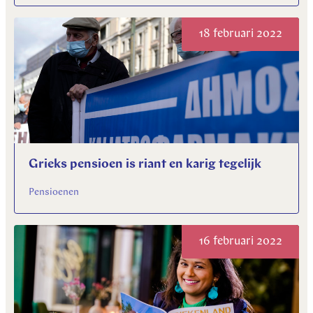
18 februari 2022
Grieks pensioen is riant en karig tegelijk
Pensioenen
16 februari 2022