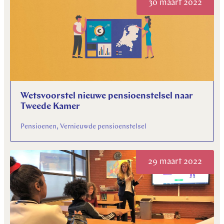
30 maart 2022
Wetsvoorstel nieuwe pensioenstelsel naar
Tweede Kamer
Pensioenen, Vernieuwde pensioenstelsel
29 maart 2022