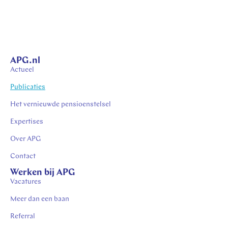
APG.nl
Actueel
Publicaties
Het vernieuwde pensioenstelsel
Expertises
Over APG
Contact
Werken bij APG
Vacatures
Meer dan een baan
Referral