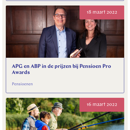
18 maart 2022
APG en ABP in de prijzen bij Pensioen Pro
Awards
Pensioenen
16 maart 2022