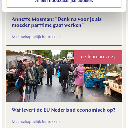
Alleen noodzakelijke cookies
Annette Mosman: "Denk na voor je als
moeder parttime gaat werken"
Maatschappelijk betrokken
02 februari 2023
Wat levert de EU Nederland economisch op?
Maatschappelijk betrokken