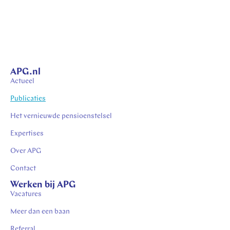
APG.nl
Actueel
Publicaties
Het vernieuwde pensioenstelsel
Expertises
Over APG
Contact
Werken bij APG
Vacatures
Meer dan een baan
Referral