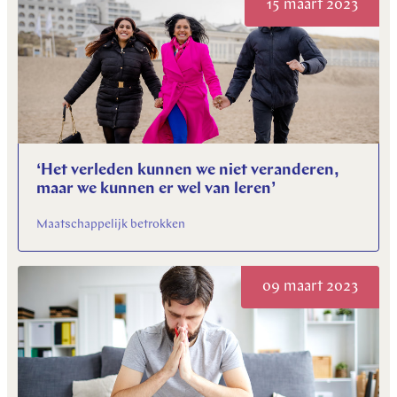
15 maart 2023
‘Het verleden kunnen we niet veranderen,
maar we kunnen er wel van leren’
Maatschappelijk betrokken
09 maart 2023