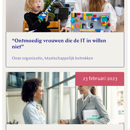
“Ontmoedig vrouwen die de IT in willen
niet”
Onze organisatie, Maatschappelijk betrokken
23 februari 2023