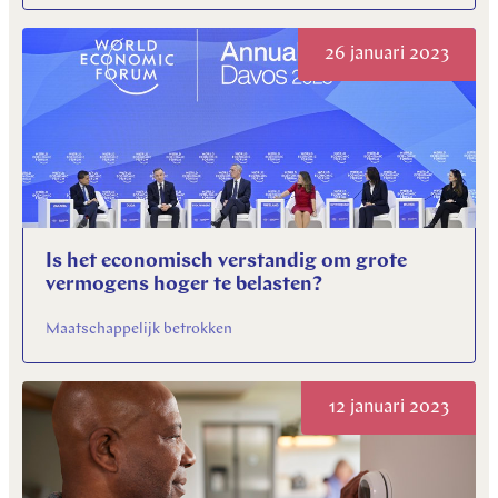
26 januari 2023
Is het economisch verstandig om grote
vermogens hoger te belasten?
Maatschappelijk betrokken
12 januari 2023