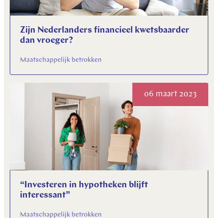
Zijn Nederlanders financieel kwetsbaarder
dan vroeger?
Maatschappelijk betrokken
06 maart 2023
“Investeren in hypotheken blijft
interessant”
Maatschappelijk betrokken