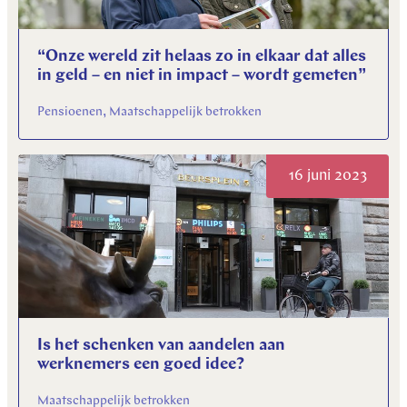
“Onze wereld zit helaas zo in elkaar dat alles
in geld – en niet in impact – wordt gemeten”
Pensioenen, Maatschappelijk betrokken
16 juni 2023
Is het schenken van aandelen aan
werknemers een goed idee?
Maatschappelijk betrokken