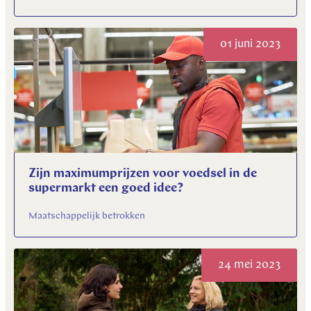
01 juni 2023
Zijn maximumprijzen voor voedsel in de
supermarkt een goed idee?
Maatschappelijk betrokken
24 mei 2023