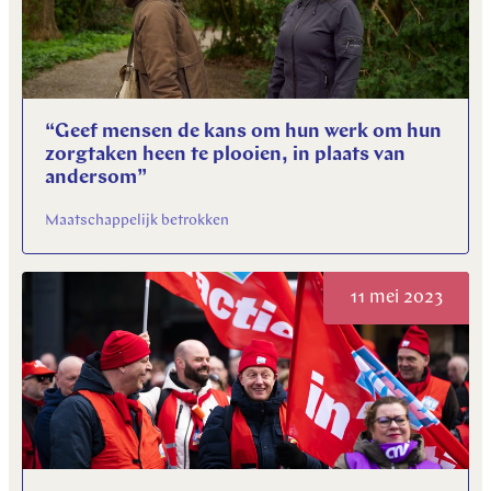
“Geef mensen de kans om hun werk om hun
zorgtaken heen te plooien, in plaats van
andersom”
Maatschappelijk betrokken
11 mei 2023