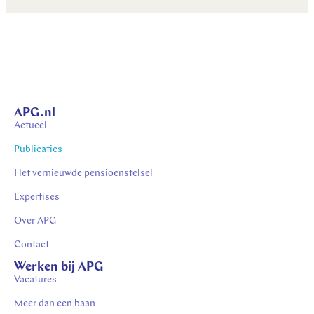
APG.nl
Actueel
Publicaties
Het vernieuwde pensioenstelsel
Expertises
Over APG
Contact
Werken bij APG
Vacatures
Meer dan een baan