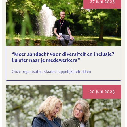
27 juni 2023
“Meer aandacht voor diversiteit en inclusie?
Luister naar je medewerkers”
Onze organisatie, Maatschappelijk betrokken
20 juni 2023