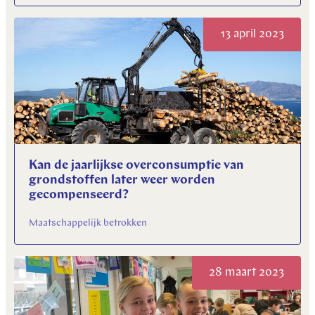
13 april 2023
Kan de jaarlijkse overconsumptie van
grondstoffen later weer worden
gecompenseerd?
Maatschappelijk betrokken
28 maart 2023