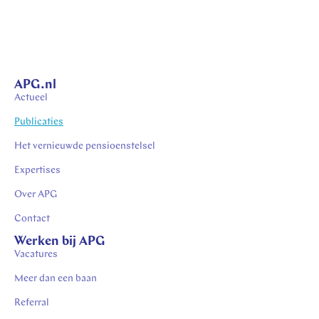
APG.nl
Actueel
Publicaties
Het vernieuwde pensioenstelsel
Expertises
Over APG
Contact
Werken bij APG
Vacatures
Meer dan een baan
Referral