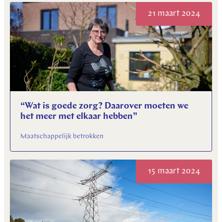
21 maart 2024
“Wat is goede zorg? Daarover moeten we
het meer met elkaar hebben”
Maatschappelijk betrokken
15 maart 2024