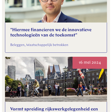
"Hiermee financieren we de innovatieve
technologieën van de toekomst"
Beleggen, Maatschappelijk betrokken
16 mei 2024
Vormt spreiding rijkswerkgelegenheid een