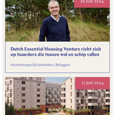
20 juni 2024
Dutch Essential Housing Venture richt zich
op huurders die tussen wal en schip vallen
Maatschappelijk betrokken, Beleggen
17 juni 2024