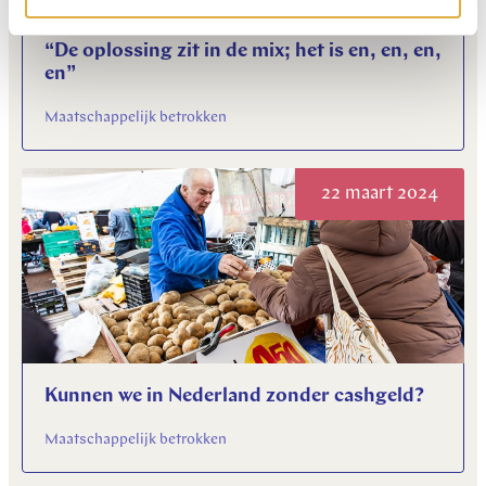
“De oplossing zit in de mix; het is en, en, en,
en”
Maatschappelijk betrokken
22 maart 2024
Kunnen we in Nederland zonder cashgeld?
Maatschappelijk betrokken