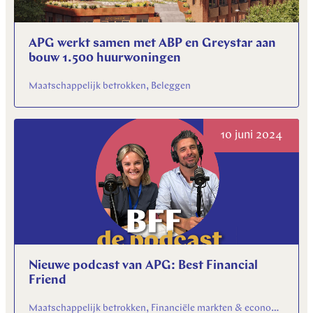
APG werkt samen met ABP en Greystar aan
bouw 1.500 huurwoningen
Maatschappelijk betrokken, Beleggen
10 juni 2024
Nieuwe podcast van APG: Best Financial
Friend
Maatschappelijk betrokken, Financiële markten & economie