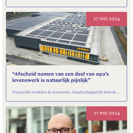
27 mei 2024
“Afscheid nemen van een deel van opa’s
levenswerk is natuurlijk pijnlijk”
Financiële markten & economie, Maatschappelijk betrokken
21 mei 2024