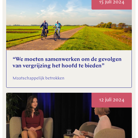
15 juli 2024
“We moeten samenwerken om de gevolgen
van vergrijzing het hoofd te bieden”
Maatschappelijk betrokken
12 juli 2024