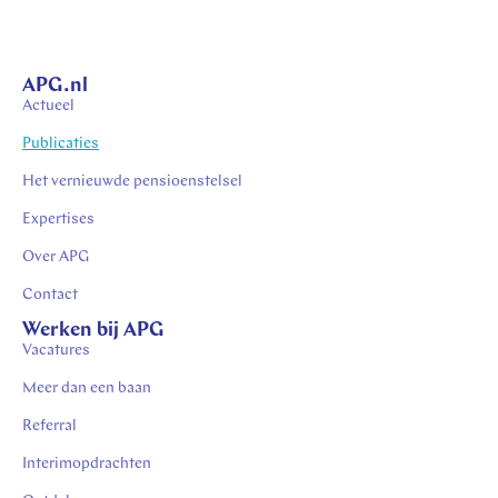
APG.nl
Actueel
Publicaties
Het vernieuwde pensioenstelsel
Expertises
Over APG
Contact
Werken bij APG
Vacatures
Meer dan een baan
Referral
Interimopdrachten