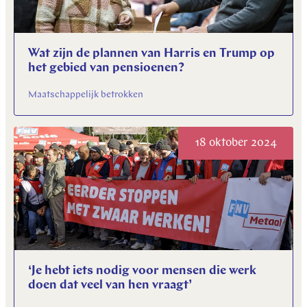
Wat zijn de plannen van Harris en Trump op
het gebied van pensioenen?
Maatschappelijk betrokken
18 oktober 2024
‘Je hebt iets nodig voor mensen die werk
doen dat veel van hen vraagt’