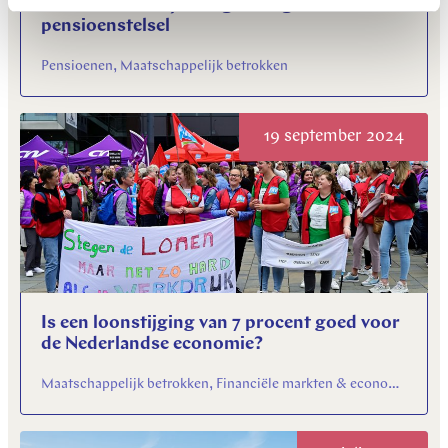
Nederlanders zijn het gelukkigst met hun
pensioenstelsel
Pensioenen, Maatschappelijk betrokken
19 september 2024
Is een loonstijging van 7 procent goed voor
de Nederlandse economie?
Maatschappelijk betrokken, Financiële markten & economie