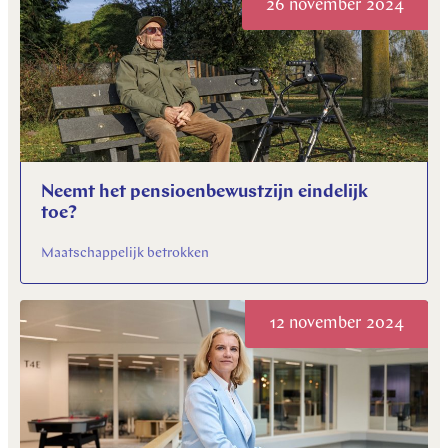
26 november 2024
Neemt het pensioenbewustzijn eindelijk
toe?
Maatschappelijk betrokken
12 november 2024