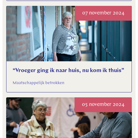
07 november 2024
“Vroeger ging ik naar huis, nu kom ik thuis”
Maatschappelijk betrokken
05 november 2024