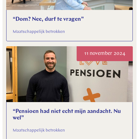
“Dom? Nee, durf te vragen”
Maatschappelijk betrokken
11 november 2024
“Pensioen had niet echt mijn aandacht. Nu
wel”
Maatschappelijk betrokken