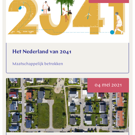
Het Nederland van 2041
Maatschappelijk betrokken
04 mei 2021