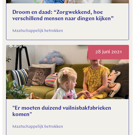
Droom en daad: “Zorgwekkend, hoe
verschillend mensen naar dingen kijken”
Maatschappelijk betrokken
28 juni 2021
"Er moeten duizend vuilnisbakfabrieken
komen"
Maatschappelijk betrokken