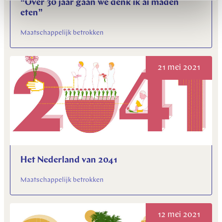
“Over 30 jaar gaan we denk ik al maden
eten”
Maatschappelijk betrokken
21 mei 2021
Het Nederland van 2041
Maatschappelijk betrokken
12 mei 2021