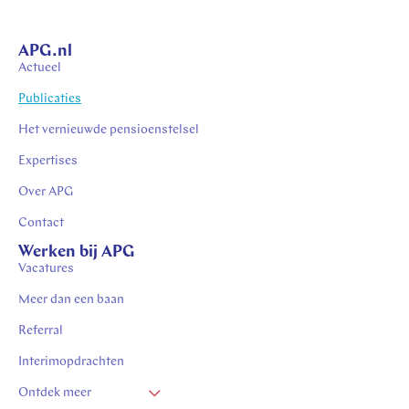
APG.nl
Actueel
Publicaties
Het vernieuwde pensioenstelsel
Expertises
Over APG
Contact
Werken bij APG
Vacatures
Meer dan een baan
Referral
Interimopdrachten
Ontdek meer