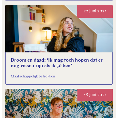
22 juni 2021
Droom en daad: ‘Ik mag toch hopen dat er
nog vissen zijn als ik 50 ben’
Maatschappelijk betrokken
18 juni 2021