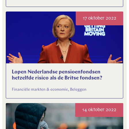
17 oktober 2022
Lopen Nederlandse pensioenfondsen
hetzelfde risico als de Britse fondsen?
Financiële markten & economie, Beleggen
14 oktober 2022