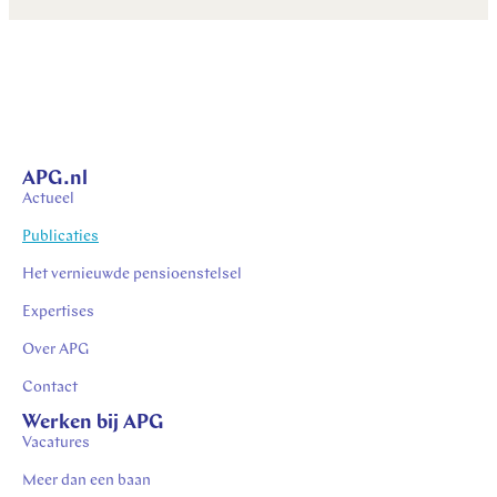
APG.nl
Actueel
Publicaties
Het vernieuwde pensioenstelsel
Expertises
Over APG
Contact
Werken bij APG
Vacatures
Meer dan een baan