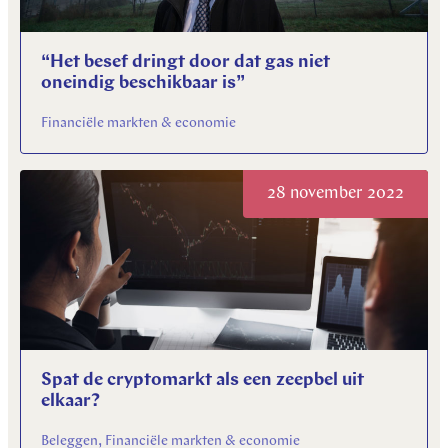
“Het besef dringt door dat gas niet
oneindig beschikbaar is”
Financiële markten & economie
28 november 2022
Spat de cryptomarkt als een zeepbel uit
elkaar?
Beleggen, Financiële markten & economie