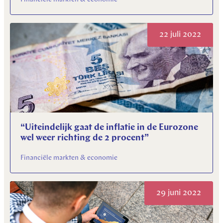
22 juli 2022
“Uiteindelijk gaat de inflatie in de Eurozone
wel weer richting de 2 procent”
Financiële markten & economie
29 juni 2022