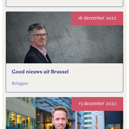
16 december 2022
Goed nieuws uit Brussel
Beleggen
13 december 2022