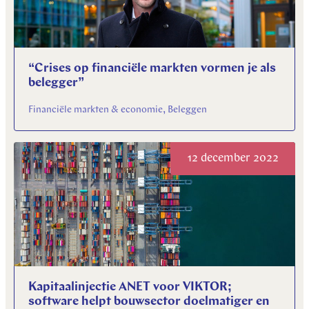
“Crises op financiële markten vormen je als
belegger”
Financiële markten & economie, Beleggen
12 december 2022
Kapitaalinjectie ANET voor VIKTOR;
software helpt bouwsector doelmatiger en