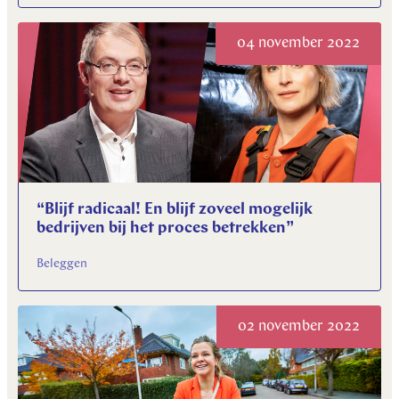
04 november 2022
“Blijf radicaal! En blijf zoveel mogelijk
bedrijven bij het proces betrekken”
Beleggen
02 november 2022