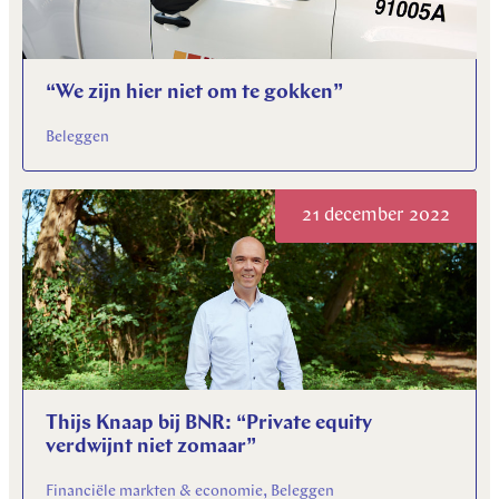
“We zijn hier niet om te gokken”
Beleggen
21 december 2022
Thijs Knaap bij BNR: “Private equity
verdwijnt niet zomaar”
Financiële markten & economie, Beleggen