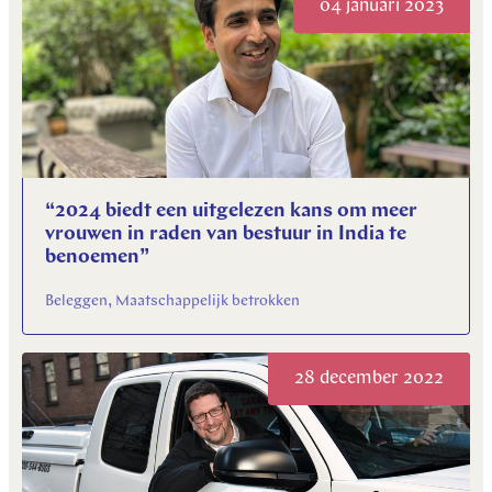
04 januari 2023
“2024 biedt een uitgelezen kans om meer
vrouwen in raden van bestuur in India te
benoemen”
Beleggen, Maatschappelijk betrokken
28 december 2022