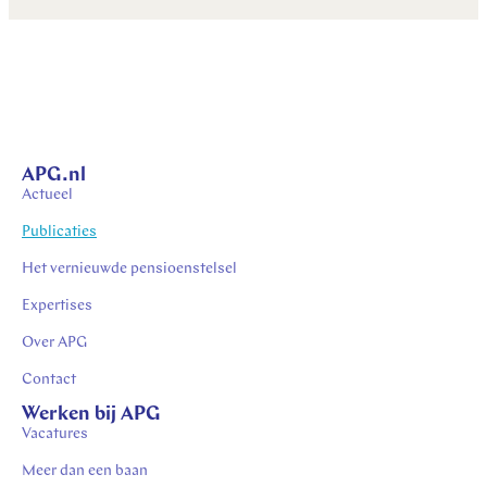
APG.nl
Actueel
Publicaties
Het vernieuwde pensioenstelsel
Expertises
Over APG
Contact
Werken bij APG
Vacatures
Meer dan een baan