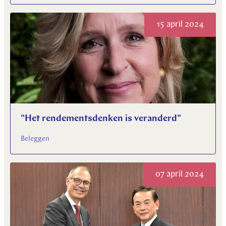
15 april 2024
"Het rendementsdenken is veranderd"
Beleggen
07 april 2024