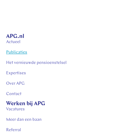
APG.nl
Actueel
Publicaties
Het vernieuwde pensioenstelsel
Expertises
Over APG
Contact
Werken bij APG
Vacatures
Meer dan een baan
Referral