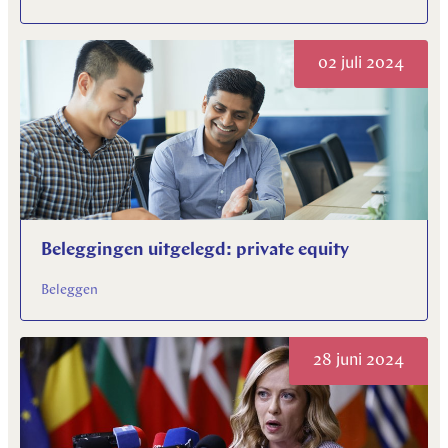
02 juli 2024
Beleggingen uitgelegd: private equity
Beleggen
28 juni 2024