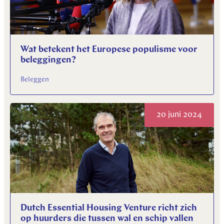
Wat betekent het Europese populisme voor
beleggingen?
Beleggen
20 juni 2024
Dutch Essential Housing Venture richt zich
op huurders die tussen wal en schip vallen