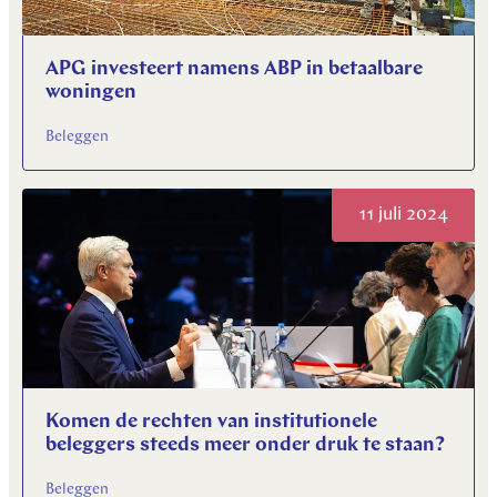
APG investeert namens ABP in betaalbare
woningen
Beleggen
11 juli 2024
Komen de rechten van institutionele
beleggers steeds meer onder druk te staan?
Beleggen